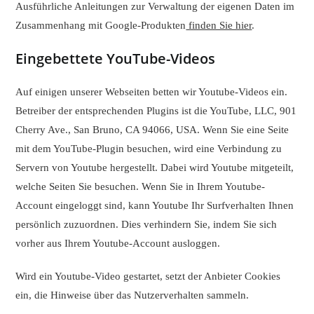
Ausführliche Anleitungen zur Verwaltung der eigenen Daten im
Zusammenhang mit Google-Produkten
finden Sie hier
.
Eingebettete YouTube-Videos
Auf einigen unserer Webseiten betten wir Youtube-Videos ein.
Betreiber der entsprechenden Plugins ist die YouTube, LLC, 901
Cherry Ave., San Bruno, CA 94066, USA. Wenn Sie eine Seite
mit dem YouTube-Plugin besuchen, wird eine Verbindung zu
Servern von Youtube hergestellt. Dabei wird Youtube mitgeteilt,
welche Seiten Sie besuchen. Wenn Sie in Ihrem Youtube-
Account eingeloggt sind, kann Youtube Ihr Surfverhalten Ihnen
persönlich zuzuordnen. Dies verhindern Sie, indem Sie sich
vorher aus Ihrem Youtube-Account ausloggen.
Wird ein Youtube-Video gestartet, setzt der Anbieter Cookies
ein, die Hinweise über das Nutzerverhalten sammeln.