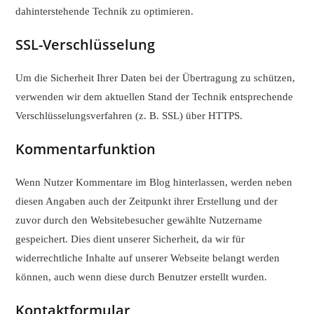
dahinterstehende Technik zu optimieren.
SSL-Verschlüsselung
Um die Sicherheit Ihrer Daten bei der Übertragung zu schützen,
verwenden wir dem aktuellen Stand der Technik entsprechende
Verschlüsselungsverfahren (z. B. SSL) über HTTPS.
Kommentarfunktion
Wenn Nutzer Kommentare im Blog hinterlassen, werden neben
diesen Angaben auch der Zeitpunkt ihrer Erstellung und der
zuvor durch den Websitebesucher gewählte Nutzername
gespeichert. Dies dient unserer Sicherheit, da wir für
widerrechtliche Inhalte auf unserer Webseite belangt werden
können, auch wenn diese durch Benutzer erstellt wurden.
Kontaktformular