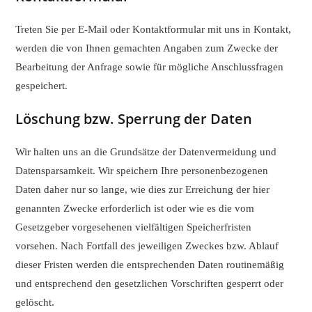
Treten Sie per E-Mail oder Kontaktformular mit uns in Kontakt,
werden die von Ihnen gemachten Angaben zum Zwecke der
Bearbeitung der Anfrage sowie für mögliche Anschlussfragen
gespeichert.
Löschung bzw. Sperrung der Daten
Wir halten uns an die Grundsätze der Datenvermeidung und
Datensparsamkeit. Wir speichern Ihre personenbezogenen
Daten daher nur so lange, wie dies zur Erreichung der hier
genannten Zwecke erforderlich ist oder wie es die vom
Gesetzgeber vorgesehenen vielfältigen Speicherfristen
vorsehen. Nach Fortfall des jeweiligen Zweckes bzw. Ablauf
dieser Fristen werden die entsprechenden Daten routinemäßig
und entsprechend den gesetzlichen Vorschriften gesperrt oder
gelöscht.