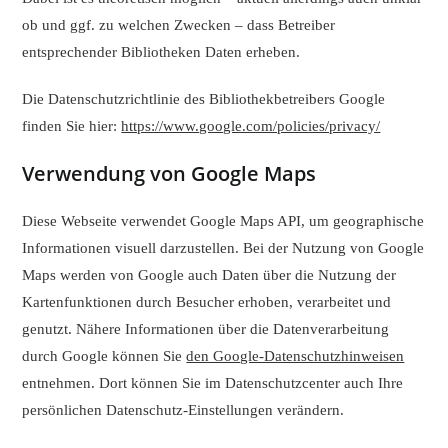
ob und ggf. zu welchen Zwecken – dass Betreiber
entsprechender Bibliotheken Daten erheben.
Die Datenschutzrichtlinie des Bibliothekbetreibers Google
finden Sie hier:
https://www.google.com/policies/privacy/
Verwendung von Google Maps
Diese Webseite verwendet Google Maps API, um geographische
Informationen visuell darzustellen. Bei der Nutzung von Google
Maps werden von Google auch Daten über die Nutzung der
Kartenfunktionen durch Besucher erhoben, verarbeitet und
genutzt. Nähere Informationen über die Datenverarbeitung
durch Google können Sie
den Google-Datenschutzhinweisen
entnehmen. Dort können Sie im Datenschutzcenter auch Ihre
persönlichen Datenschutz-Einstellungen verändern.