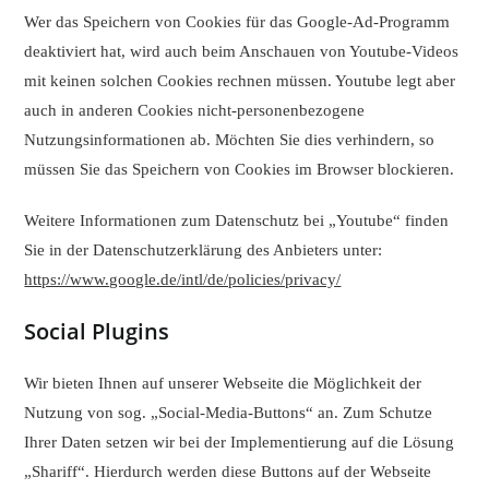
Wer das Speichern von Cookies für das Google-Ad-Programm
deaktiviert hat, wird auch beim Anschauen von Youtube-Videos
mit keinen solchen Cookies rechnen müssen. Youtube legt aber
auch in anderen Cookies nicht-personenbezogene
Nutzungsinformationen ab. Möchten Sie dies verhindern, so
müssen Sie das Speichern von Cookies im Browser blockieren.
Weitere Informationen zum Datenschutz bei „Youtube“ finden
Sie in der Datenschutzerklärung des Anbieters unter:
https://www.google.de/intl/de/policies/privacy/
Social Plugins
Wir bieten Ihnen auf unserer Webseite die Möglichkeit der
Nutzung von sog. „Social-Media-Buttons“ an. Zum Schutze
Ihrer Daten setzen wir bei der Implementierung auf die Lösung
„Shariff“. Hierdurch werden diese Buttons auf der Webseite