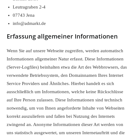
Leutragraben 2-4
07743 Jena
info@admarkt.de
Erfassung allgemeiner Informationen
Wenn Sie auf unsere Webseite zugreifen, werden automatisch
Informationen allgemeiner Natur erfasst. Diese Informationen
(Server-Logfiles) beinhalten etwa die Art des Webbrowsers, das
verwendete Betriebssystem, den Domainnamen Ihres Internet
Service Providers und Ähnliches. Hierbei handelt es sich
ausschließlich um Informationen, welche keine Rückschlüsse
auf Ihre Person zulassen. Diese Informationen sind technisch
notwendig, um von Ihnen angeforderte Inhalte von Webseiten
korrekt auszuliefern und fallen bei Nutzung des Internets
zwingend an. Anonyme Informationen dieser Art werden von
uns statistisch ausgewertet, um unseren Internetauftritt und die