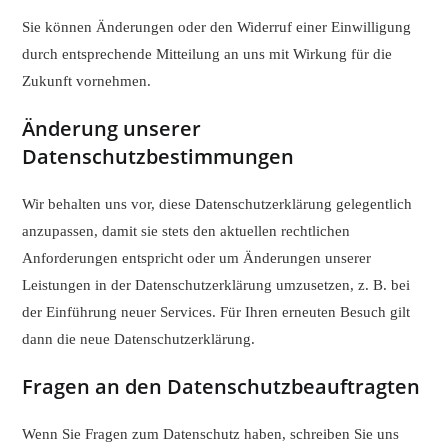
Sie können Änderungen oder den Widerruf einer Einwilligung
durch entsprechende Mitteilung an uns mit Wirkung für die
Zukunft vornehmen.
Änderung unserer
Datenschutzbestimmungen
Wir behalten uns vor, diese Datenschutzerklärung gelegentlich
anzupassen, damit sie stets den aktuellen rechtlichen
Anforderungen entspricht oder um Änderungen unserer
Leistungen in der Datenschutzerklärung umzusetzen, z. B. bei
der Einführung neuer Services. Für Ihren erneuten Besuch gilt
dann die neue Datenschutzerklärung.
Fragen an den Datenschutzbeauftragten
Wenn Sie Fragen zum Datenschutz haben, schreiben Sie uns