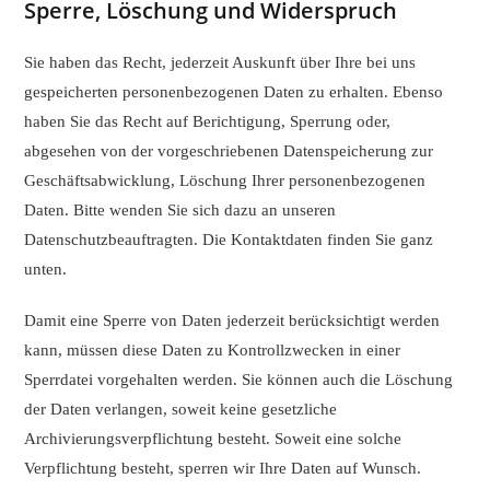
Sperre, Löschung und Widerspruch
Sie haben das Recht, jederzeit Auskunft über Ihre bei uns
gespeicherten personenbezogenen Daten zu erhalten. Ebenso
haben Sie das Recht auf Berichtigung, Sperrung oder,
abgesehen von der vorgeschriebenen Datenspeicherung zur
Geschäftsabwicklung, Löschung Ihrer personenbezogenen
Daten. Bitte wenden Sie sich dazu an unseren
Datenschutzbeauftragten. Die Kontaktdaten finden Sie ganz
unten.
Damit eine Sperre von Daten jederzeit berücksichtigt werden
kann, müssen diese Daten zu Kontrollzwecken in einer
Sperrdatei vorgehalten werden. Sie können auch die Löschung
der Daten verlangen, soweit keine gesetzliche
Archivierungsverpflichtung besteht. Soweit eine solche
Verpflichtung besteht, sperren wir Ihre Daten auf Wunsch.