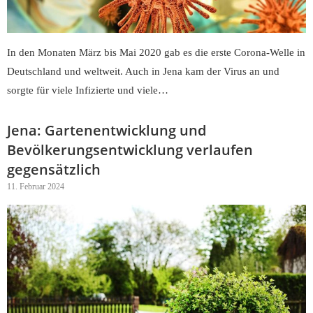
In den Monaten März bis Mai 2020 gab es die erste Corona-Welle in
Deutschland und weltweit. Auch in Jena kam der Virus an und
sorgte für viele Infizierte und viele…
Jena: Gartenentwicklung und
Bevölkerungsentwicklung verlaufen
gegensätzlich
11. Februar 2024