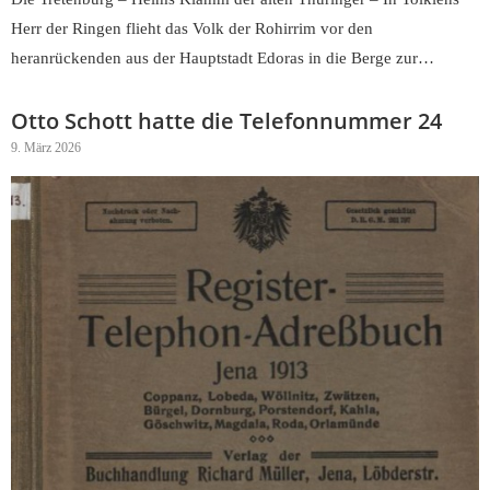
Herr der Ringen flieht das Volk der Rohirrim vor den
heranrückenden aus der Hauptstadt Edoras in die Berge zur…
Otto Schott hatte die Telefonnummer 24
9. März 2026