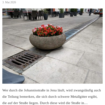
3. Mai 2026
Wer durch die Johannisstraße in Jena läuft, wird zwangsläufig auch
die Teilung bemerken, die sich durch schwere Metallgitter ergibt,
die auf der Straße liegen. Durch diese wird die Straße in…