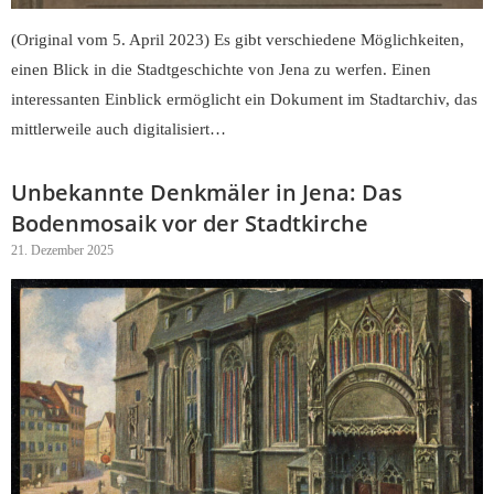
(Original vom 5. April 2023) Es gibt verschiedene Möglichkeiten,
einen Blick in die Stadtgeschichte von Jena zu werfen. Einen
interessanten Einblick ermöglicht ein Dokument im Stadtarchiv, das
mittlerweile auch digitalisiert…
Unbekannte Denkmäler in Jena: Das
Bodenmosaik vor der Stadtkirche
21. Dezember 2025