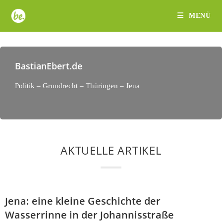
MENÜ
BastianEbert.de
Politik – Grundrecht – Thüringen – Jena
AKTUELLE ARTIKEL
Jena: eine kleine Geschichte der
Wasserrinne in der Johannisstraße