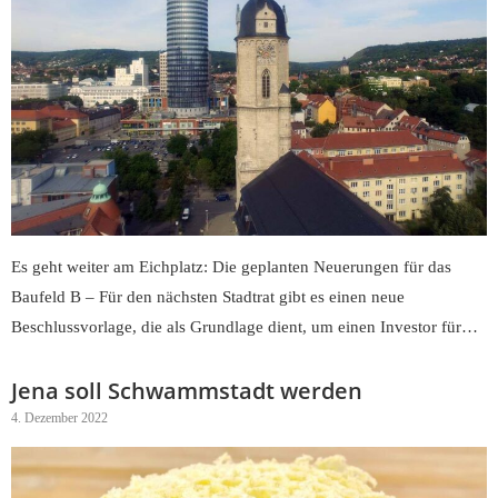
Es geht weiter am Eichplatz: Die geplanten Neuerungen für das
Baufeld B – Für den nächsten Stadtrat gibt es einen neue
Beschlussvorlage, die als Grundlage dient, um einen Investor für…
Jena soll Schwammstadt werden
4. Dezember 2022