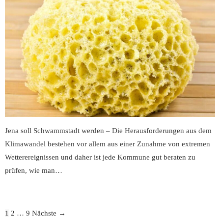
Jena soll Schwammstadt werden – Die Herausforderungen aus dem
Klimawandel bestehen vor allem aus einer Zunahme von extremen
Wetterereignissen und daher ist jede Kommune gut beraten zu
prüfen, wie man…
1
2
…
9
Nächste →