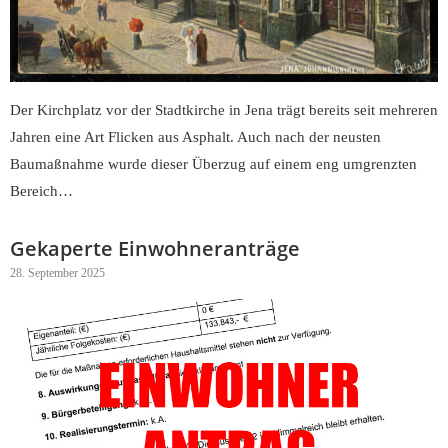
Der Kirchplatz vor der Stadtkirche in Jena trägt bereits seit mehreren
Jahren eine Art Flicken aus Asphalt. Auch nach der neusten
Baumaßnahme wurde dieser Überzug auf einem eng umgrenzten
Bereich…
Gekaperte Einwohneranträge
28. September 2025