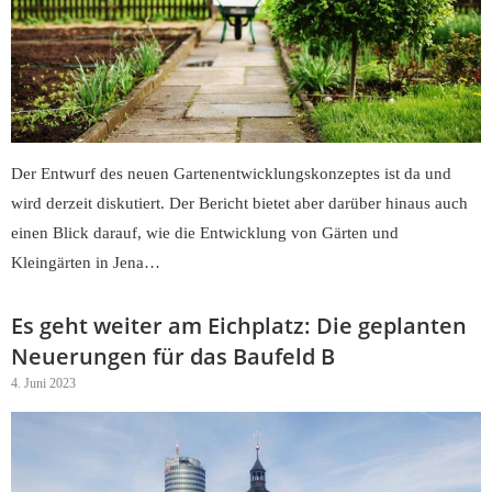
Der Entwurf des neuen Gartenentwicklungskonzeptes ist da und
wird derzeit diskutiert. Der Bericht bietet aber darüber hinaus auch
einen Blick darauf, wie die Entwicklung von Gärten und
Kleingärten in Jena…
Es geht weiter am Eichplatz: Die geplanten
Neuerungen für das Baufeld B
4. Juni 2023