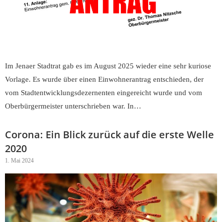
Im Jenaer Stadtrat gab es im August 2025 wieder eine sehr kuriose
Vorlage. Es wurde über einen Einwohnerantrag entschieden, der
vom Stadtentwicklungsdezernenten eingereicht wurde und vom
Oberbürgermeister unterschrieben war. In…
Corona: Ein Blick zurück auf die erste Welle
2020
1. Mai 2024