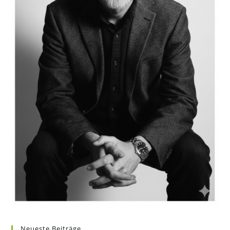
Neueste Beiträge