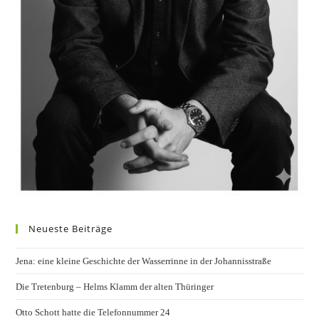
Neueste Beiträge
Jena: eine kleine Geschichte der Wasserrinne in der Johannisstraße
Die Tretenburg – Helms Klamm der alten Thüringer
Otto Schott hatte die Telefonnummer 24