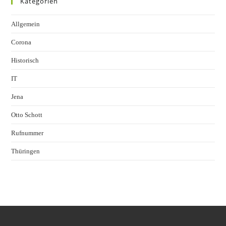
Kategorien
Allgemein
Corona
Historisch
IT
Jena
Otto Schott
Rufnummer
Thüringen