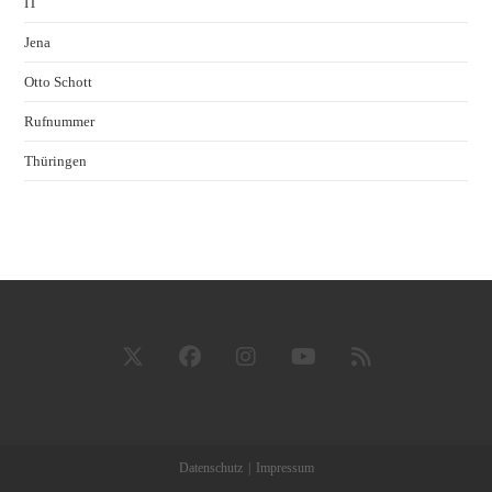
IT
Jena
Otto Schott
Rufnummer
Thüringen
Datenschutz
Impressum