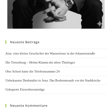
Neueste Beiträge
Jena: eine kleine Geschichte der Wasserrinne in der Johannisstraße
Die Tretenburg – Helms Klamm der alten Thüringer
Otto Schott hatte die Telefonnummer 24
Unbekannte Denkmäler in Jena: Das Bodenmosaik vor der Stadtkirche
Gekaperte Einwohneranträge
Neueste Kommentare