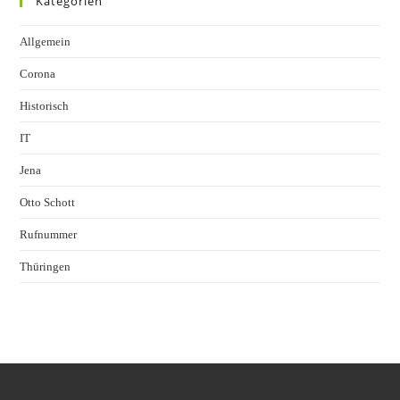
Kategorien
Allgemein
Corona
Historisch
IT
Jena
Otto Schott
Rufnummer
Thüringen