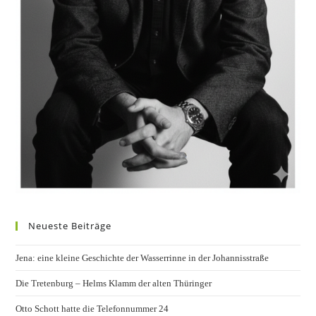
Neueste Beiträge
Jena: eine kleine Geschichte der Wasserrinne in der Johannisstraße
Die Tretenburg – Helms Klamm der alten Thüringer
Otto Schott hatte die Telefonnummer 24