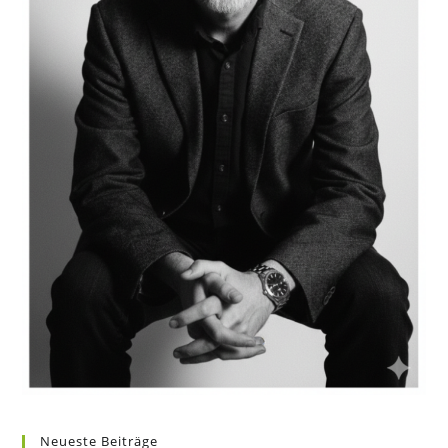
Neueste Beiträge