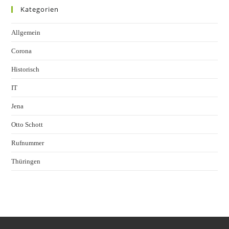
Kategorien
Allgemein
Corona
Historisch
IT
Jena
Otto Schott
Rufnummer
Thüringen