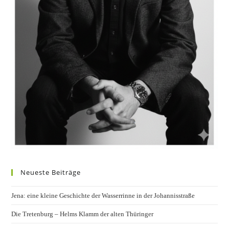
Neueste Beiträge
Jena: eine kleine Geschichte der Wasserrinne in der Johannisstraße
Die Tretenburg – Helms Klamm der alten Thüringer