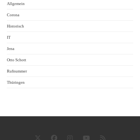
Allgemein
Corona
Historisch
IT
Jena
Otto Schott
Rufnummer
Thüringen