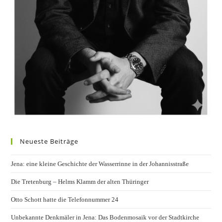
Neueste Beiträge
Jena: eine kleine Geschichte der Wasserrinne in der Johannisstraße
Die Tretenburg – Helms Klamm der alten Thüringer
Otto Schott hatte die Telefonnummer 24
Unbekannte Denkmäler in Jena: Das Bodenmosaik vor der Stadtkirche