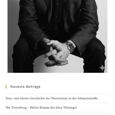
Neueste Beiträge
Jena: eine kleine Geschichte der Wasserrinne in der Johannisstraße
Die Tretenburg – Helms Klamm der alten Thüringer