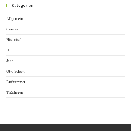
Kategorien
Allgemein
Corona
Historisch
IT
Jena
Otto Schott
Rufnummer
Thüringen