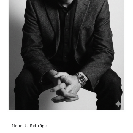
Neueste Beiträge