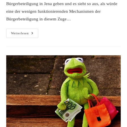
Bürgerbeteiligung in Jena geben und es sieht so aus, als würde
eine der wenigen funktionierenden Mechanismen der
Bürgerbeteiligung in diesem Zuge…
Wird
Weiterlesen
Der
Jenaer
Bürgerhaushalt
Beendet?