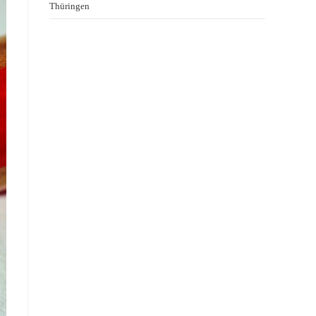
Thüringen