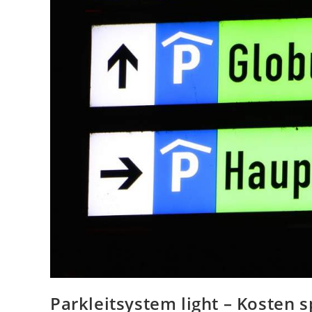
Parkleitsystem light – Kosten s