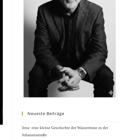
Neueste Beiträge
Jena: eine kleine Geschichte der Wasserrinne in der
Johannisstraße