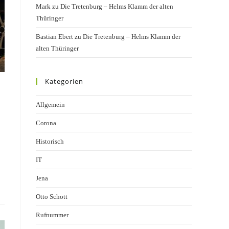
Mark
zu
Die Tretenburg – Helms Klamm der alten
Thüringer
Bastian Ebert
zu
Die Tretenburg – Helms Klamm der
alten Thüringer
Kategorien
Allgemein
Corona
Historisch
IT
Jena
Otto Schott
Rufnummer