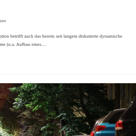
are
tion betrifft auch das bereits seit langem diskutierte dynamische
steme (u.a. Aufbau eines…