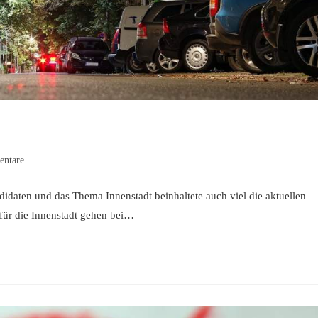
ntare
:
idaten und das Thema Innenstadt beinhaltete auch viel die aktuellen
 für die Innenstadt gehen bei…