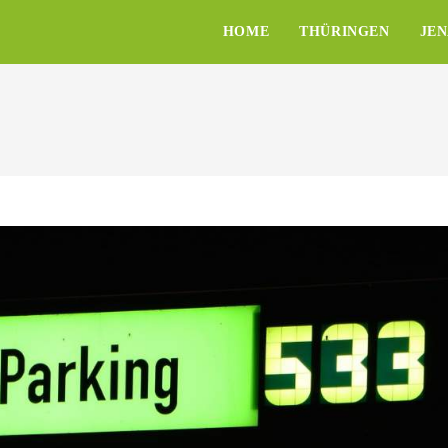
HOME
THÜRINGEN
JE