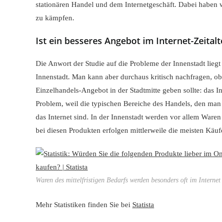
stationären Handel und dem Internetgeschäft. Dabei haben 
zu kämpfen.
Ist ein besseres Angebot im Internet-Zeitalte
Die Anwort der Studie auf die Probleme der Innenstadt liegt
Innenstadt. Man kann aber durchaus kritisch nachfragen, ob
Einzelhandels-Angebot in der Stadtmitte geben sollte: das In
Problem, weil die typischen Bereiche des Handels, den man
das Internet sind. In der Innenstadt werden vor allem Ware
bei diesen Produkten erfolgen mittlerweile die meisten Käufe
Waren des mittelfristigen Bedarfs werden besonders oft im Internet
Mehr Statistiken finden Sie bei
Statista