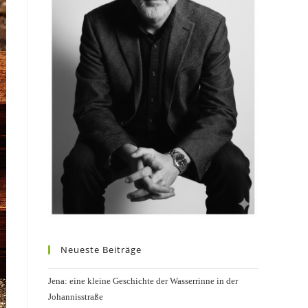
Neueste Beiträge
Jena: eine kleine Geschichte der Wasserrinne in der
Johannisstraße