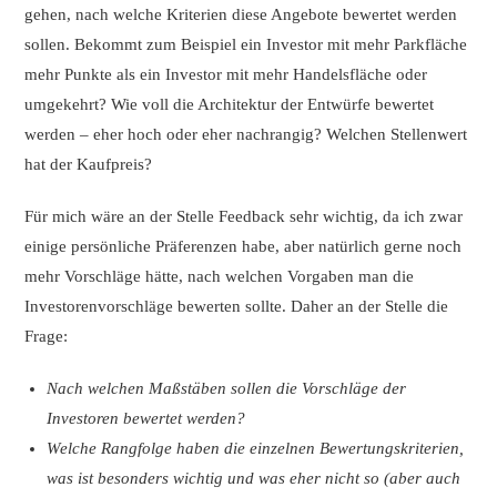
gehen, nach welche Kriterien diese Angebote bewertet werden
sollen. Bekommt zum Beispiel ein Investor mit mehr Parkfläche
mehr Punkte als ein Investor mit mehr Handelsfläche oder
umgekehrt? Wie voll die Architektur der Entwürfe bewertet
werden – eher hoch oder eher nachrangig? Welchen Stellenwert
hat der Kaufpreis?
Für mich wäre an der Stelle Feedback sehr wichtig, da ich zwar
einige persönliche Präferenzen habe, aber natürlich gerne noch
mehr Vorschläge hätte, nach welchen Vorgaben man die
Investorenvorschläge bewerten sollte. Daher an der Stelle die
Frage:
Nach welchen Maßstäben sollen die Vorschläge der
Investoren bewertet werden?
Welche Rangfolge haben die einzelnen Bewertungskriterien,
was ist besonders wichtig und was eher nicht so (aber auch