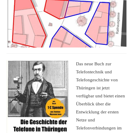
Das neue Buch zur
Telefontechnik und
Telefongeschichte von
Thüringen ist jetzt
verfügbar und bietet einen
Überblick über die
Entwicklung der ersten
Netze und
Telefonverbindungen im