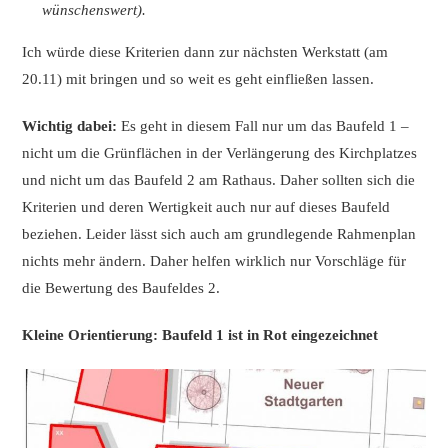
wünschenswert).
Ich würde diese Kriterien dann zur nächsten Werkstatt (am
20.11) mit bringen und so weit es geht einfließen lassen.
Wichtig dabei:
Es geht in diesem Fall nur um das Baufeld 1 –
nicht um die Grünflächen in der Verlängerung des Kirchplatzes
und nicht um das Baufeld 2 am Rathaus. Daher sollten sich die
Kriterien und deren Wertigkeit auch nur auf dieses Baufeld
beziehen. Leider lässt sich auch am grundlegende Rahmenplan
nichts mehr ändern. Daher helfen wirklich nur Vorschläge für
die Bewertung des Baufeldes 2.
Kleine Orientierung: Baufeld 1 ist in Rot eingezeichnet