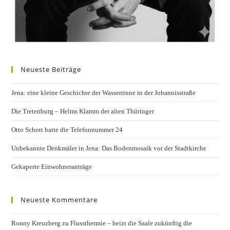
Neueste Beiträge
Jena: eine kleine Geschichte der Wasserrinne in der Johannisstraße
Die Tretenburg – Helms Klamm der alten Thüringer
Otto Schott hatte die Telefonnummer 24
Unbekannte Denkmäler in Jena: Das Bodenmosaik vor der Stadtkirche
Gekaperte Einwohneranträge
Neueste Kommentare
Ronny Kreuzberg
zu
Flussthermie – heizt die Saale zukünftig die