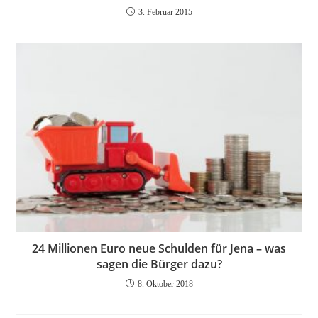
3. Februar 2015
24 Millionen Euro neue Schulden für Jena – was
sagen die Bürger dazu?
8. Oktober 2018