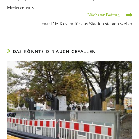
ansehen
Mietervereins
Nächster Beitrag
Jena: Die Kosten für das Stadion steigen weiter
DAS KÖNNTE DIR AUCH GEFALLEN