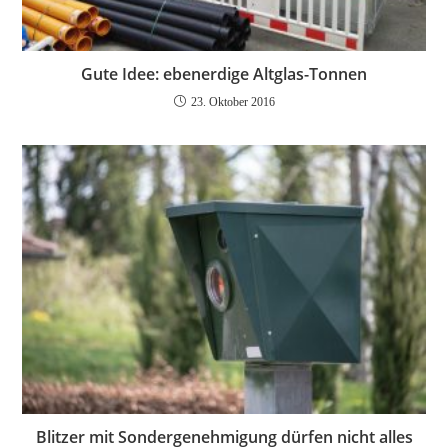
Gute Idee: ebenerdige Altglas-Tonnen
23. Oktober 2016
Blitzer mit Sondergenehmigung dürfen nicht alles