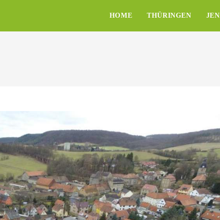
HOME
THÜRINGEN
JE