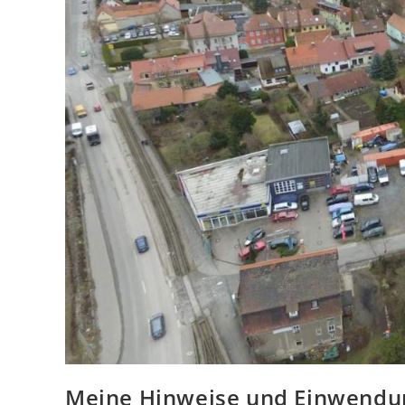
Meine Hinweise und Einwendu