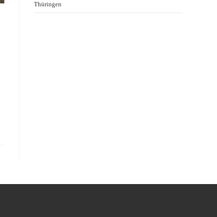
Thüringen