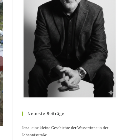
Neueste Beiträge
Jena: eine kleine Geschichte der Wasserrinne in der
Johannisstraße