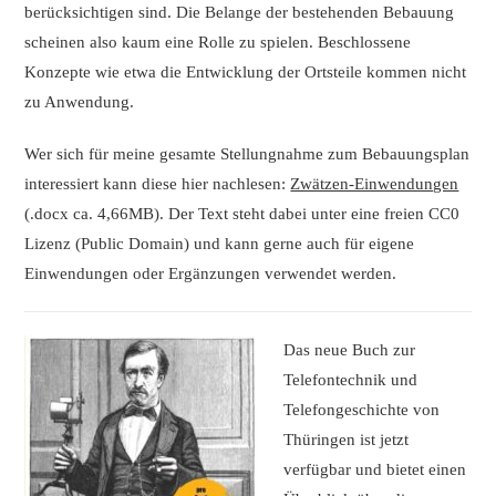
berücksichtigen sind. Die Belange der bestehenden Bebauung
scheinen also kaum eine Rolle zu spielen. Beschlossene
Konzepte wie etwa die Entwicklung der Ortsteile kommen nicht
zu Anwendung.
Wer sich für meine gesamte Stellungnahme zum Bebauungsplan
interessiert kann diese hier nachlesen:
Zwätzen-Einwendungen
(.docx ca. 4,66MB). Der Text steht dabei unter eine freien CC0
Lizenz (Public Domain) und kann gerne auch für eigene
Einwendungen oder Ergänzungen verwendet werden.
Das neue Buch zur
Telefontechnik und
Telefongeschichte von
Thüringen ist jetzt
verfügbar und bietet einen