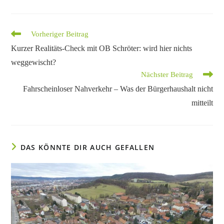
Weitere
Vorheriger Beitrag
Artikel
Kurzer Realitäts-Check mit OB Schröter: wird hier nichts
ansehen
weggewischt?
Nächster Beitrag
Fahrscheinloser Nahverkehr – Was der Bürgerhaushalt nicht
mitteilt
DAS KÖNNTE DIR AUCH GEFALLEN