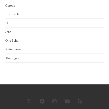
Corona
Historisch
IT
Jena
Otto Schott
Rufnummer
Thüringen