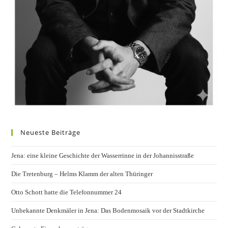
Neueste Beiträge
Jena: eine kleine Geschichte der Wasserrinne in der Johannisstraße
Die Tretenburg – Helms Klamm der alten Thüringer
Otto Schott hatte die Telefonnummer 24
Unbekannte Denkmäler in Jena: Das Bodenmosaik vor der Stadtkirche