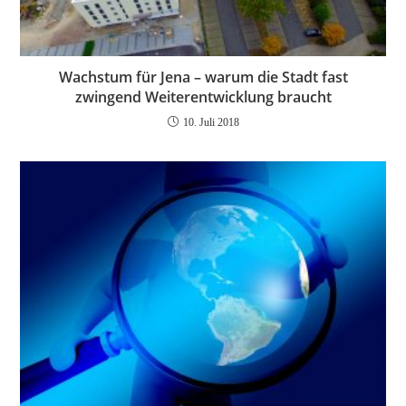
Wachstum für Jena – warum die Stadt fast
zwingend Weiterentwicklung braucht
10. Juli 2018