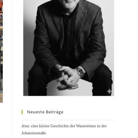
Neueste Beiträge
Jena: eine kleine Geschichte der Wasserrinne in der
Johannisstraße