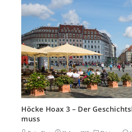
Höcke Hoax 3 – Der Geschichts
muss