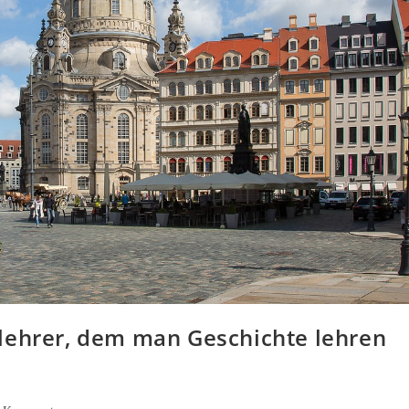
lehrer, dem man Geschichte lehren