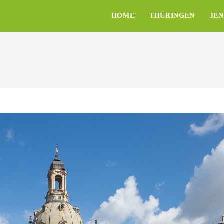
HOME
THÜRINGEN
JE