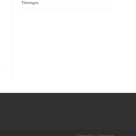
Thüringen
Datenschutz
Impressum