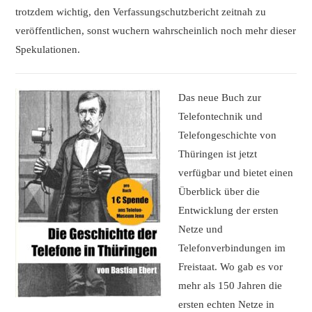
trotzdem wichtig, den Verfassungschutzbericht zeitnah zu
veröffentlichen, sonst wuchern wahrscheinlich noch mehr dieser
Spekulationen.
Das neue Buch zur
Telefontechnik und
Telefongeschichte von
Thüringen ist jetzt
verfügbar und bietet einen
Überblick über die
Entwicklung der ersten
Netze und
Telefonverbindungen im
Freistaat. Wo gab es vor
mehr als 150 Jahren die
ersten echten Netze in