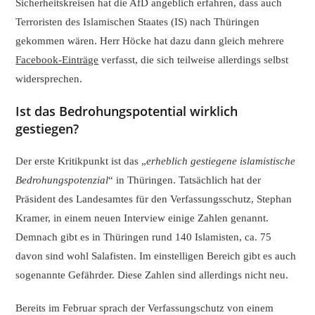
Sicherheitskreisen hat die AfD angeblich erfahren, dass auch
Terroristen des Islamischen Staates (IS) nach Thüringen
gekommen wären. Herr Höcke hat dazu dann gleich mehrere
Facebook-Einträge
verfasst, die sich teilweise allerdings selbst
widersprechen.
Ist das Bedrohungspotential wirklich
gestiegen?
Der erste Kritikpunkt ist das „
erheblich gestiegene islamistische
Bedrohungspotenzial
“ in Thüringen. Tatsächlich hat der
Präsident des Landesamtes für den Verfassungsschutz, Stephan
Kramer, in einem neuen Interview einige Zahlen genannt.
Demnach gibt es in Thüringen rund 140 Islamisten, ca. 75
davon sind wohl Salafisten. Im einstelligen Bereich gibt es auch
sogenannte Gefährder. Diese Zahlen sind allerdings nicht neu.
Bereits im Februar sprach der Verfassungschutz von einem