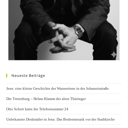
Neueste Beiträge
Jena: eine kleine Geschichte der Wasserrinne in der Johannisstraße
Die Tretenburg – Helms Klamm der alten Thüringer
Otto Schott hatte die Telefonnummer 24
Unbekannte Denkmäler in Jena: Das Bodenmosaik vor der Stadtkirche