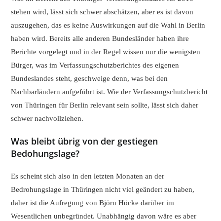
stehen wird, lässt sich schwer abschätzen, aber es ist davon
auszugehen, das es keine Auswirkungen auf die Wahl in Berlin
haben wird. Bereits alle anderen Bundesländer haben ihre
Berichte vorgelegt und in der Regel wissen nur die wenigsten
Bürger, was im Verfassungschutzberichtes des eigenen
Bundeslandes steht, geschweige denn, was bei den
Nachbarländern aufgeführt ist. Wie der Verfassungschutzbericht
von Thüringen für Berlin relevant sein sollte, lässt sich daher
schwer nachvollziehen.
Was bleibt übrig von der gestiegen
Bedohungslage?
Es scheint sich also in den letzten Monaten an der
Bedrohungslage in Thüringen nicht viel geändert zu haben,
daher ist die Aufregung von Björn Höcke darüber im
Wesentlichen unbegründet. Unabhängig davon wäre es aber