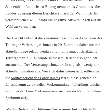
Jena enthält. Im nächsten Beitrag nennt er als Grund, dass die
Landesregierung diesen Bericht erst nach der Wahl in Berlin
veröffentlichen will – wohl um negative Auswirkungen auf die
Wahl zu vermeiden.
Der Bericht selbst ist die Zusammenfassung der Aktivitäten des
Thüringer Verfassungsschutzes in 2015 und hat daher mit der
aktuellen Lage relativ wenig zu tun. Eine angeblich aktuelle
Terrorgefahr in 2016 würde in diesem Bericht also gar nicht
auftauchen. Der Verfassungschutzbericht sagt also wenig zur
aktuellen Situation aus. Wer sich dafür interessiert, sollte eher
die
Monatsbericht des Landesamtes
lesen, diese geben eine
Einschätzung zu aktuellen Vorkommnissen (allerdings tauchen
dort in erster Linie Vorkommnisse aus dem rechten und linken
Spektrum auf).
Was im Bericht des Thüringer Verfassungschutzes für 2015