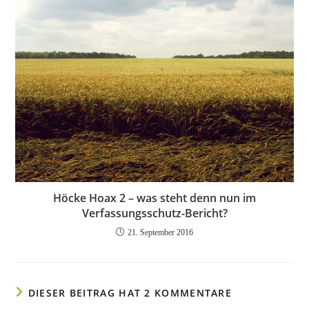
Höcke Hoax 2 – was steht denn nun im
Verfassungsschutz-Bericht?
21. September 2016
DIESER BEITRAG HAT 2 KOMMENTARE