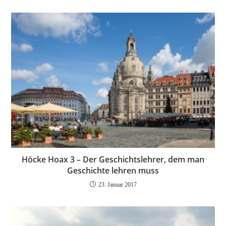
Höcke Hoax 3 – Der Geschichtslehrer, dem man
Geschichte lehren muss
23. Januar 2017