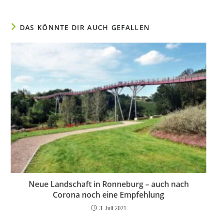
DAS KÖNNTE DIR AUCH GEFALLEN
Neue Landschaft in Ronneburg – auch nach
Corona noch eine Empfehlung
3. Juli 2021