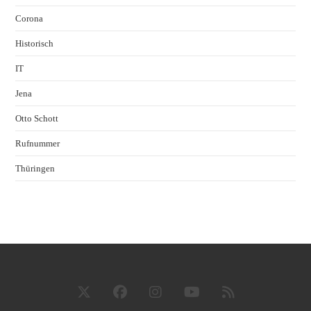
Corona
Historisch
IT
Jena
Otto Schott
Rufnummer
Thüringen