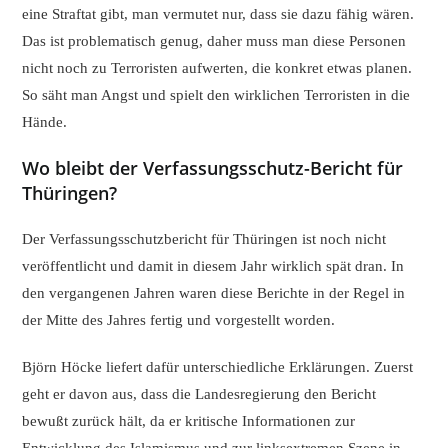
eine Straftat gibt, man vermutet nur, dass sie dazu fähig wären.
Das ist problematisch genug, daher muss man diese Personen
nicht noch zu Terroristen aufwerten, die konkret etwas planen.
So säht man Angst und spielt den wirklichen Terroristen in die
Hände.
Wo bleibt der Verfassungsschutz-Bericht für
Thüringen?
Der Verfassungsschutzbericht für Thüringen ist noch nicht
veröffentlicht und damit in diesem Jahr wirklich spät dran. In
den vergangenen Jahren waren diese Berichte in der Regel in
der Mitte des Jahres fertig und vorgestellt worden.
Björn Höcke liefert dafür unterschiedliche Erklärungen. Zuerst
geht er davon aus, dass die Landesregierung den Bericht
bewußt zurück hält, da er kritische Informationen zur
Entwicklung des Islamismus und zur linksextremen Szene in