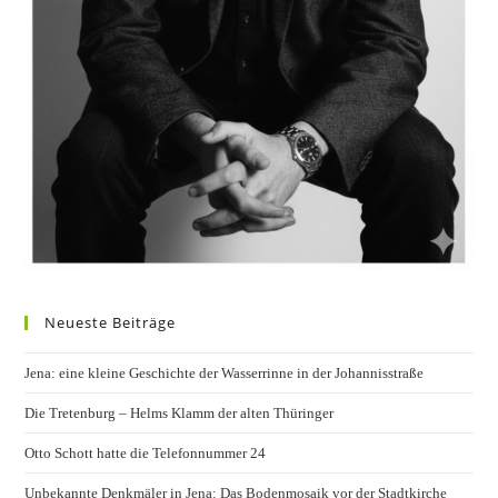
Neueste Beiträge
Jena: eine kleine Geschichte der Wasserrinne in der Johannisstraße
Die Tretenburg – Helms Klamm der alten Thüringer
Otto Schott hatte die Telefonnummer 24
Unbekannte Denkmäler in Jena: Das Bodenmosaik vor der Stadtkirche