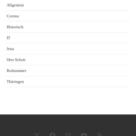
Allgemein
Corona
Historisch
IT
Jena
Otto Schott
Rufnummer
Thüringen