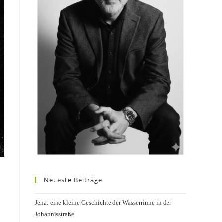
Neueste Beiträge
Jena: eine kleine Geschichte der Wasserrinne in der
Johannisstraße