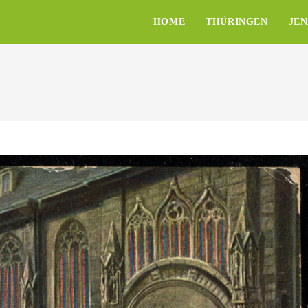
HOME
THÜRINGEN
JE