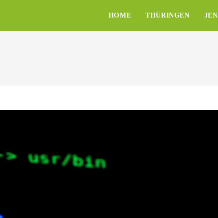
HOME
THÜRINGEN
JE