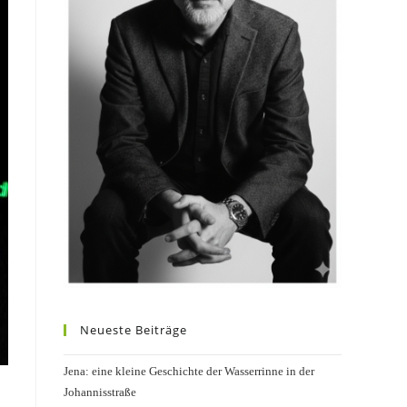
Neueste Beiträge
Jena: eine kleine Geschichte der Wasserrinne in der
Johannisstraße