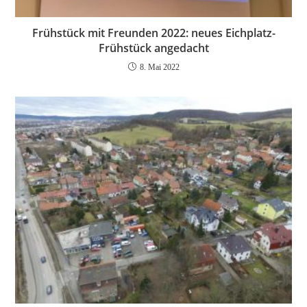
Frühstück mit Freunden 2022: neues Eichplatz-
Frühstück angedacht
8. Mai 2022