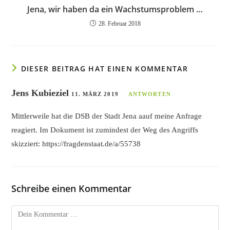
Jena, wir haben da ein Wachstumsproblem …
28. Februar 2018
DIESER BEITRAG HAT EINEN KOMMENTAR
Jens Kubieziel
11. MÄRZ 2019
ANTWORTEN
Mittlerweile hat die DSB der Stadt Jena aauf meine Anfrage
reagiert. Im Dokument ist zumindest der Weg des Angriffs
skizziert:
https://fragdenstaat.de/a/55738
Schreibe einen Kommentar
Kommentar