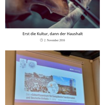
Erst die Kultur, dann der Haushalt
2. November 2016