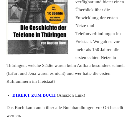
verfügbar und bietet einen
Überblick über die
Entwicklung der ersten
Netze und
Telefonverbindungen im
Freistaat. Wo gab es vor
mehr als 150 Jahren die
ersten echten Netze in
Thüringen, welche Städte waren beim Aufbau besonders schnell
(Erfurt und Jena waren es nicht) und wer hatte die ersten
Rufnummern im Freistaat?
DIREKT ZUM BUCH
(Amazon Link)
Das Buch kann auch über alle Buchhandlungen vor Ort bestellt
werden.