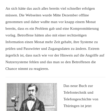
An sich hätte das auch alles bereits viel schneller erfolgen
müssen. Die Webseiten wurde Mitte Dezember offline
genommen und daher wußte man vor knapp einem Monat
bereits, dass es ein Problem gab und eine Kompromittierung
vorlag. Betroffene hätten also mit einer rechtzeitigen
Information einen Monat mehr Zeit gehabt, ihre Systeme zu
prüfen und Passwörter und Zugangsdaten zu ändern. Extrem
ärgerlich ist, dass nach wie vor der Hinweis auf die Angriffe auf
Nutzersysteme fehlen und das man so den Betroffenen die
Chance nimmt zu reagieren.
Das neue Buch zur
Telefontechnik und
Telefongeschichte von
Thüringen ist jetzt