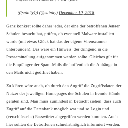
— (((sainity))) (@sainity)
December 10, 2018
Ganz konkret sollte daher jeder, der eine der betroffenen Jenaer
Schulen besucht hat, prüfen, ob eventuell Malware installiert
wurde (mit etwas Glück hat das der eigene Virenscanner
unterbunden). Das wäre ein Hinweis, der dringend in die
Pressemitteilung aufgenommen werden sollte. Gleiches gilt für
die Empfänger der Spam-Mails die hoffentlich die Anhänge in
den Mails nicht geöffnet haben.
Zu klären wäre auch, ob durch den Angriff die Zugriffsdaten der
Nutzer der jeweiligen Homepages der Schulen in fremde Hände
geraten sind. Man muss zumindest in Betracht ziehen, dass auch
Zugriff auf die Datenbank möglich war und so Login und
(verschlüsselte) Passwörter abgegriffen werden konnten. Auch
hier sollten die Betroffenen schnellstmöglich informiert werden.