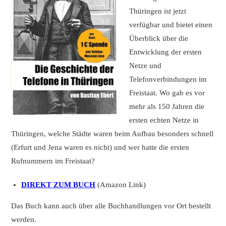
Thüringen ist jetzt
verfügbar und bietet einen
Überblick über die
Entwicklung der ersten
Netze und
Telefonverbindungen im
Freistaat. Wo gab es vor
mehr als 150 Jahren die
ersten echten Netze in
Thüringen, welche Städte waren beim Aufbau besonders schnell
(Erfurt und Jena waren es nicht) und wer hatte die ersten
Rufnummern im Freistaat?
DIREKT ZUM BUCH
(Amazon Link)
Das Buch kann auch über alle Buchhandlungen vor Ort bestellt
werden.