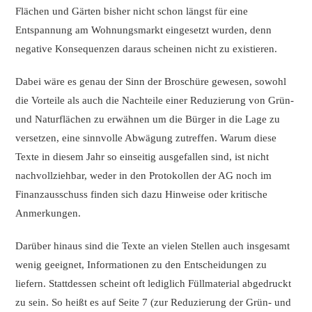
Flächen und Gärten bisher nicht schon längst für eine
Entspannung am Wohnungsmarkt eingesetzt wurden, denn
negative Konsequenzen daraus scheinen nicht zu existieren.
Dabei wäre es genau der Sinn der Broschüre gewesen, sowohl
die Vorteile als auch die Nachteile einer Reduzierung von Grün-
und Naturflächen zu erwähnen um die Bürger in die Lage zu
versetzen, eine sinnvolle Abwägung zutreffen. Warum diese
Texte in diesem Jahr so einseitig ausgefallen sind, ist nicht
nachvollziehbar, weder in den Protokollen der AG noch im
Finanzausschuss finden sich dazu Hinweise oder kritische
Anmerkungen.
Darüber hinaus sind die Texte an vielen Stellen auch insgesamt
wenig geeignet, Informationen zu den Entscheidungen zu
liefern. Stattdessen scheint oft lediglich Füllmaterial abgedruckt
zu sein. So heißt es auf Seite 7 (zur Reduzierung der Grün- und