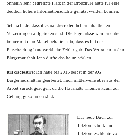
ohnehin sehr begrenzte Platz in der Broschüre hätte für eine
deutlich höhere Informationsdichte genutzt werden können.
Sehr schade, dass diesmal diese deutlichen inhaltlichen
Verzerrungen aufgetreten sind. Die Ergebnisse werden daher
immer mit dem Makel behaftet sein, dass es bei der
Entscheidung handwerkliche Fehler gab. Das Vertrauen in den
Bürgerhaushalt Jena dürfte das kaum stärken.
full disclosure
: Ich habe bis 2015 selbst in der AG
Bürgerhaushalt mitgearbeitet, mich mittlerweile aber aus der
Arbeit zurück gezogen, da die Haushalts-Themen kaum zur
Geltung gekommen sind.
Das neue Buch zur
Telefontechnik und
Telefongeschichte von