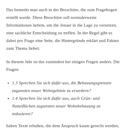
Das bemerkt man auch in der Broschüre, die zum Fragebogen
erstellt wurde. Diese Broschüre soll normalerweise
Informationen liefern, um die Jenaer in die Lage zu versetzen,
eine sachliche Entscheidung zu treffen. In der Regel gibt es
dabei pro Frage eine Seite, die Hintergründe erklärt und Fakten
zum Thema liefert.
In diesem Jahr ist das zumindest bei einigen Fragen anders. Die
Fragen
1.3 Sprechen Sie sich dafür aus, die Bebauungsgrenzen
zugunsten neuer Wohngebiete zu erweitern?
1.4 Sprechen Sie sich dafür aus, auch Grün- und
Naturflächen zugunsten neuer Wohnbebauung zu
reduzieren?
haben Texte erhalten, die dem Anspruch kaum gerecht werden,