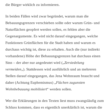
die Bürger wirklich zu informieren.
In beiden Fällen wird zwar begründet, warum man die
Bebauungsgrenzen verschieben sollte oder warum Grün- und
Naturflächen geopfert werden sollen, es fehlen aber die
Gegenargumente. Es wird nicht darauf eingegangen, welche
Funktionen Grünflächen für die Stadt haben und warum es
durchaus wichtig ist, diese zu erhalten. Auch die (nur indirekt
vorhandene) Höhe der Bebauungsgrenzen hat durchaus einen
Sinn – der aber nur angedeutet wird („
Zersiedelung
vermeiden
„). Stattdessen wird ausführlich und an mehreren
Stellen darauf eingegangen, das Jena Wohnraum braucht und
daher (Achtung Euphemismus) „
Flächen zugunsten
Wohnbebauung mobilisiert
“ werden sollen.
Wer die Erklärungen in den Texten liest muss zwangsläufig zum
Schluss kommen, dass es eigentlich unerklärlich ist, warum die