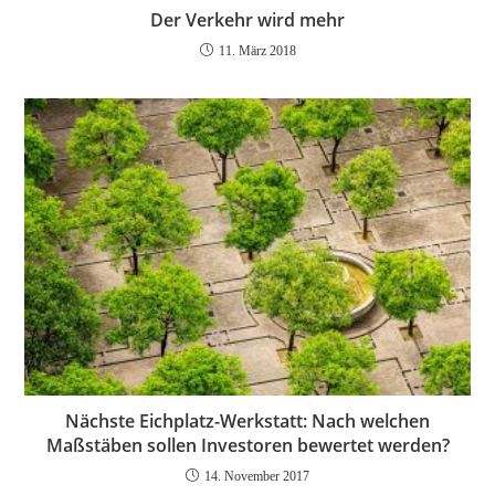
Der Verkehr wird mehr
11. März 2018
Nächste Eichplatz-Werkstatt: Nach welchen
Maßstäben sollen Investoren bewertet werden?
14. November 2017