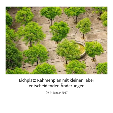
Eichplatz Rahmenplan mit kleinen, aber
entscheidenden Änderungen
9. Januar 2017