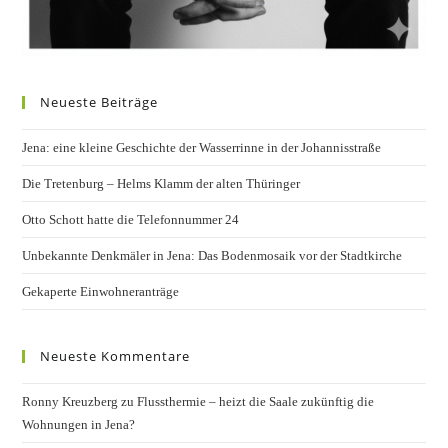
Neueste Beiträge
Jena: eine kleine Geschichte der Wasserrinne in der Johannisstraße
Die Tretenburg – Helms Klamm der alten Thüringer
Otto Schott hatte die Telefonnummer 24
Unbekannte Denkmäler in Jena: Das Bodenmosaik vor der Stadtkirche
Gekaperte Einwohneranträge
Neueste Kommentare
Ronny Kreuzberg
zu
Flussthermie – heizt die Saale zukünftig die
Wohnungen in Jena?