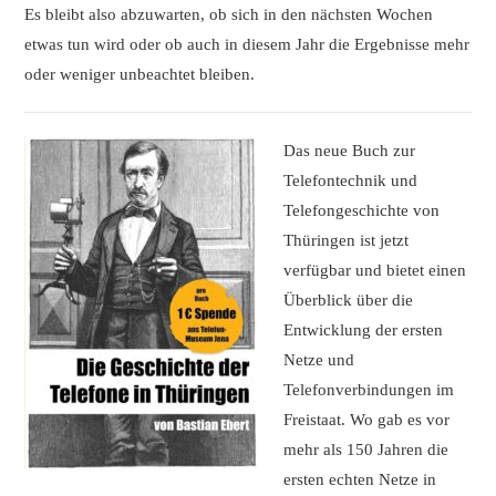
Es bleibt also abzuwarten, ob sich in den nächsten Wochen
etwas tun wird oder ob auch in diesem Jahr die Ergebnisse mehr
oder weniger unbeachtet bleiben.
Das neue Buch zur
Telefontechnik und
Telefongeschichte von
Thüringen ist jetzt
verfügbar und bietet einen
Überblick über die
Entwicklung der ersten
Netze und
Telefonverbindungen im
Freistaat. Wo gab es vor
mehr als 150 Jahren die
ersten echten Netze in