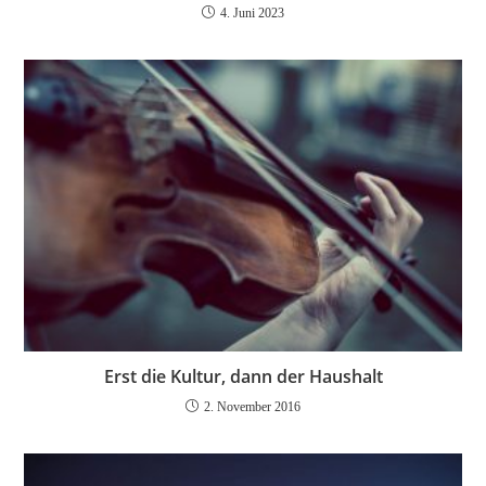
4. Juni 2023
Erst die Kultur, dann der Haushalt
2. November 2016