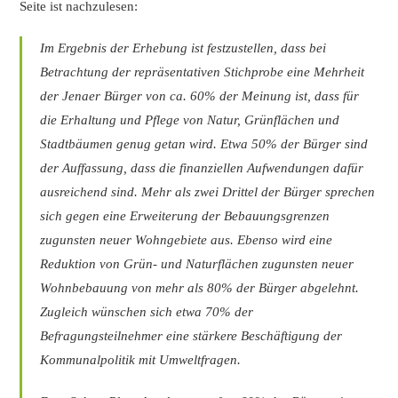
Seite ist nachzulesen:
Im Ergebnis der Erhebung ist festzustellen, dass bei
Betrachtung der repräsentativen Stichprobe
eine Mehrheit
der Jenaer Bürger von ca. 60% der Meinung ist, dass für
die Erhaltung
und Pflege von Natur, Grünflächen und
Stadtbäumen genug getan wird. Etwa 50% der Bürger
sind
der Auffassung, dass die finanziellen Aufwendungen dafür
ausreichend sind. Mehr als
zwei Drittel der Bürger sprechen
sich gegen eine Erweiterung der Bebauungsgrenzen
zugunsten
neuer Wohngebiete aus. Ebenso wird eine
Reduktion von Grün- und Naturflächen zugunsten
neuer
Wohnbebauung von mehr als 80% der Bürger abgelehnt.
Zugleich wünschen sich
etwa 70% der
Befragungsteilnehmer eine stärkere Beschäftigung der
Kommunalpolitik mit
Umweltfragen.