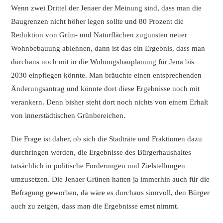
Wenn zwei Drittel der Jenaer der Meinung sind, dass man die
Baugrenzen nicht höher legen sollte und 80 Prozent die
Reduktion von Grün- und Naturflächen zugunsten neuer
Wohnbebauung ablehnen, dann ist das ein Ergebnis, dass man
durchaus noch mit in die
Wohungsbauplanung für Jena
bis
2030 einpflegen könnte. Man bräuchte einen entsprechenden
Änderungsantrag und könnte dort diese Ergebnisse noch mit
verankern. Denn bisher steht dort noch nichts von einem Erhalt
von innerstädtischen Grünbereichen.
Die Frage ist daher, ob sich die Stadträte und Fraktionen dazu
durchringen werden, die Ergebnisse des Bürgerhaushaltes
tatsächlich in politische Forderungen und Zielstellungen
umzusetzen. Die Jenaer Grünen hatten ja immerhin auch für die
Befragung geworben, da wäre es durchaus sinnvoll, den Bürger
auch zu zeigen, dass man die Ergebnisse ernst nimmt.