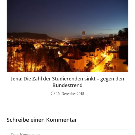
Jena: Die Zahl der Studierenden sinkt – gegen den
Bundestrend
15. Dezember 2018
Schreibe einen Kommentar
Kommentar