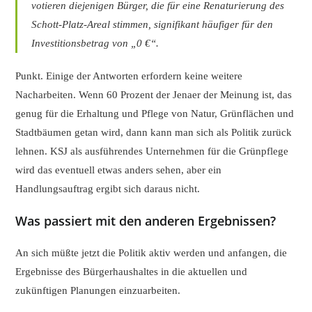
votieren diejenigen Bürger, die für eine Renaturierung des
Schott-Platz-
Areal stimmen, signifikant häufiger für den
Investitionsbetrag von „0 €“.
Punkt. Einige der Antworten erfordern keine weitere
Nacharbeiten. Wenn 60 Prozent der Jenaer der Meinung ist, das
genug für die Erhaltung und Pflege von Natur, Grünflächen und
Stadtbäumen getan wird, dann kann man sich als Politik zurück
lehnen. KSJ als ausführendes Unternehmen für die Grünpflege
wird das eventuell etwas anders sehen, aber ein
Handlungsauftrag ergibt sich daraus nicht.
Was passiert mit den anderen Ergebnissen?
An sich müßte jetzt die Politik aktiv werden und anfangen, die
Ergebnisse des Bürgerhaushaltes in die aktuellen und
zukünftigen Planungen einzuarbeiten.