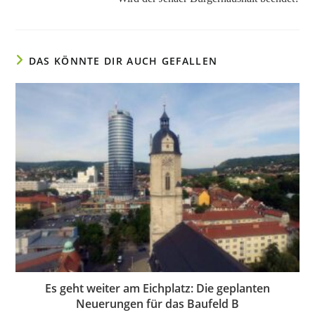
DAS KÖNNTE DIR AUCH GEFALLEN
Es geht weiter am Eichplatz: Die geplanten
Neuerungen für das Baufeld B