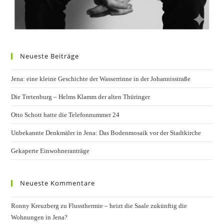
Neueste Beiträge
Jena: eine kleine Geschichte der Wasserrinne in der Johannisstraße
Die Tretenburg – Helms Klamm der alten Thüringer
Otto Schott hatte die Telefonnummer 24
Unbekannte Denkmäler in Jena: Das Bodenmosaik vor der Stadtkirche
Gekaperte Einwohneranträge
Neueste Kommentare
Ronny Kreuzberg
zu
Flussthermie – heizt die Saale zukünftig die
Wohnungen in Jena?