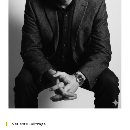
Neueste Beiträge