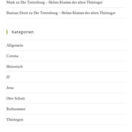
Mark
zu
Die Tretenburg – Helms Klamm der alten Thüringer
Bastian Ebert
zu
Die Tretenburg – Helms Klamm der alten Thüringer
Kategorien
Allgemein
Corona
Historisch
IT
Jena
Otto Schott
Rufnummer
Thüringen