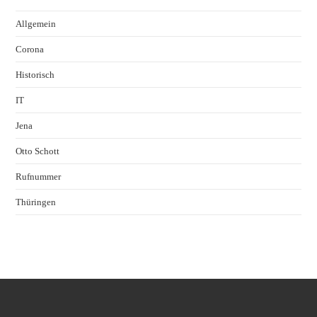
Allgemein
Corona
Historisch
IT
Jena
Otto Schott
Rufnummer
Thüringen