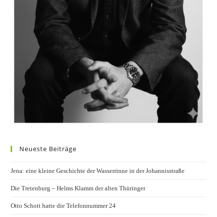
Neueste Beiträge
Jena: eine kleine Geschichte der Wasserrinne in der Johannisstraße
Die Tretenburg – Helms Klamm der alten Thüringer
Otto Schott hatte die Telefonnummer 24