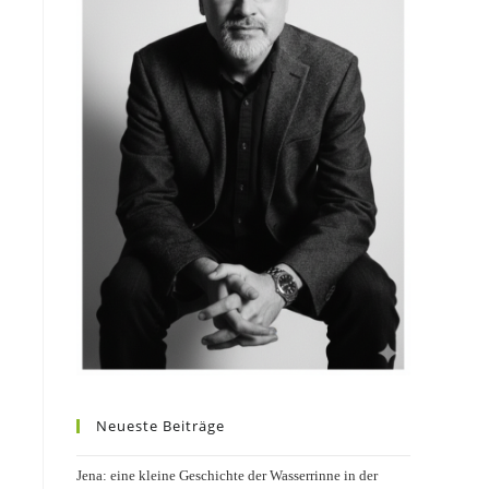
Neueste Beiträge
Jena: eine kleine Geschichte der Wasserrinne in der