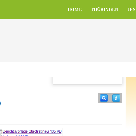
HOME
THÜRINGEN
JE