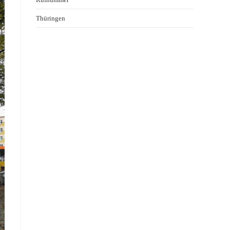
Thüringen