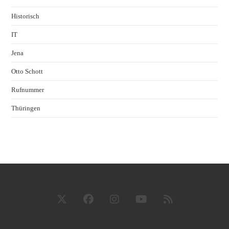
Historisch
IT
Jena
Otto Schott
Rufnummer
Thüringen