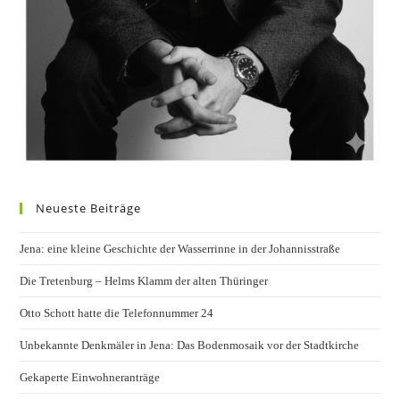
Neueste Beiträge
Jena: eine kleine Geschichte der Wasserrinne in der Johannisstraße
Die Tretenburg – Helms Klamm der alten Thüringer
Otto Schott hatte die Telefonnummer 24
Unbekannte Denkmäler in Jena: Das Bodenmosaik vor der Stadtkirche
Gekaperte Einwohneranträge