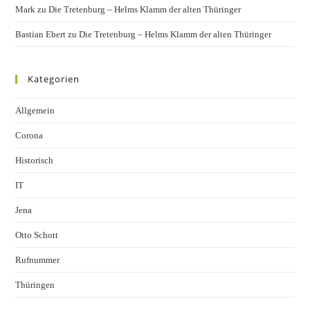
Mark
zu
Die Tretenburg – Helms Klamm der alten Thüringer
Bastian Ebert
zu
Die Tretenburg – Helms Klamm der alten Thüringer
Kategorien
Allgemein
Corona
Historisch
IT
Jena
Otto Schott
Rufnummer
Thüringen