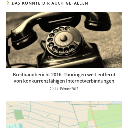
DAS KÖNNTE DIR AUCH GEFALLEN
Breitbandbericht 2016: Thüringen weit entfernt
von konkurrenzfähigen Internetverbindungen
14. Februar 2017