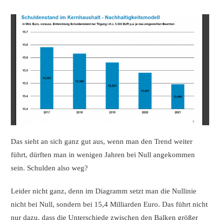
Das sieht an sich ganz gut aus, wenn man den Trend weiter
führt, dürften man in wenigen Jahren bei Null angekommen
sein. Schulden also weg?
Leider nicht ganz, denn im Diagramm setzt man die Nullinie
nicht bei Null, sondern bei 15,4 Milliarden Euro. Das führt nicht
nur dazu, dass die Unterschiede zwischen den Balken größer