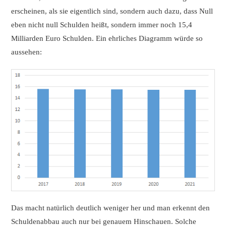
erscheinen, als sie eigentlich sind, sondern auch dazu, dass Null
eben nicht null Schulden heißt, sondern immer noch 15,4
Milliarden Euro Schulden. Ein ehrliches Diagramm würde so
aussehen:
Das macht natürlich deutlich weniger her und man erkennt den
Schuldenabbau auch nur bei genauem Hinschauen. Solche