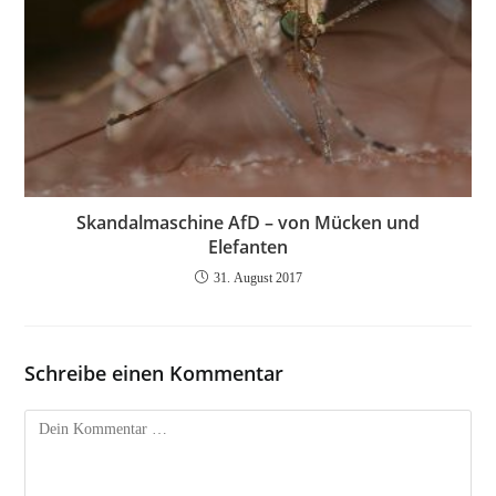
Skandalmaschine AfD – von Mücken und
Elefanten
31. August 2017
Schreibe einen Kommentar
Kommentar