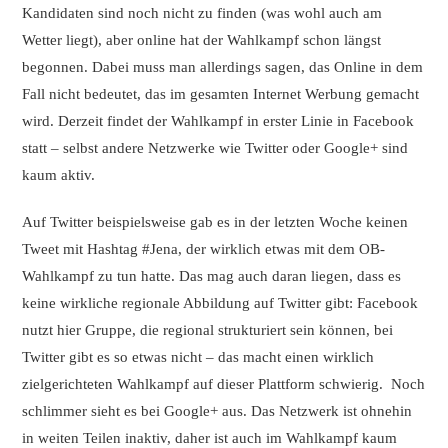
Kandidaten sind noch nicht zu finden (was wohl auch am
Wetter liegt), aber online hat der Wahlkampf schon längst
begonnen. Dabei muss man allerdings sagen, das Online in dem
Fall nicht bedeutet, das im gesamten Internet Werbung gemacht
wird. Derzeit findet der Wahlkampf in erster Linie in Facebook
statt – selbst andere Netzwerke wie Twitter oder Google+ sind
kaum aktiv.
Auf Twitter beispielsweise gab es in der letzten Woche keinen
Tweet mit Hashtag #Jena, der wirklich etwas mit dem OB-
Wahlkampf zu tun hatte. Das mag auch daran liegen, dass es
keine wirkliche regionale Abbildung auf Twitter gibt: Facebook
nutzt hier Gruppe, die regional strukturiert sein können, bei
Twitter gibt es so etwas nicht – das macht einen wirklich
zielgerichteten Wahlkampf auf dieser Plattform schwierig. Noch
schlimmer sieht es bei Google+ aus. Das Netzwerk ist ohnehin
in weiten Teilen inaktiv, daher ist auch im Wahlkampf kaum