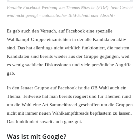
Bezahlte Facebook Werbung von Thomas Nitzsche (FDP). Sein Gesicht
wird nicht gezeigt – automatischer Bild-Schnitt oder Absicht?
Es gab auch den Versuch, auf Facebook eine spezielle
Wahlkampf-Gruppe einzurichten in der alle Kandidaten aktiv
sind. Das hat allerdings nicht wirklich funktioniert, die meisten
Kandidaten sind bereits wieder aus der Gruppe gegangen, weil
es wenig sachliche Diskussionen und viele persönliche Angriffe
gab.
In den Jenaer Gruppe auf Facebook ist die OB Wahl auch ein
Thema. Teilweise hat man bereits reagiert und für Themen rund
um die Wahl eine Art Sammelthread geschaffen um die Gruppen
nicht mit immer neuen Wahlkampfthreads bepflastern zu lassen.
Das funktioniert soweit auch ganz gut.
Was ist mit Google?