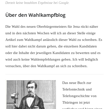
Derzeit keine bezahlten Ergebnisse bei Google.
Über den Wahlkampfblog
Die Wahl des neuen Oberbürgermeisters für Jena rückt näher
und in den nächsten Wochen will ich an dieser Stelle einige
Artikel zum Wahlkampf anlässlich dieser Wahl zu schreiben. Es
soll hier dabei nicht darum gehen, die einzelnen Kandidaten
oder die Inhalte der jeweiligen Kandidaten zu bewerten und es
wird auch keine Wahlempfehlungen geben. Ich will lediglich
versuchen, über den Wahlkampf an sich zu schreiben.
Das neue Buch zur
Telefontechnik und
Telefongeschichte von
Thüringen ist jetzt