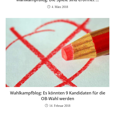
4. März 2018
Wahlkampfblog: Es könnten 9 Kandidaten für die
OB-Wahl werden
14. Februar 2018