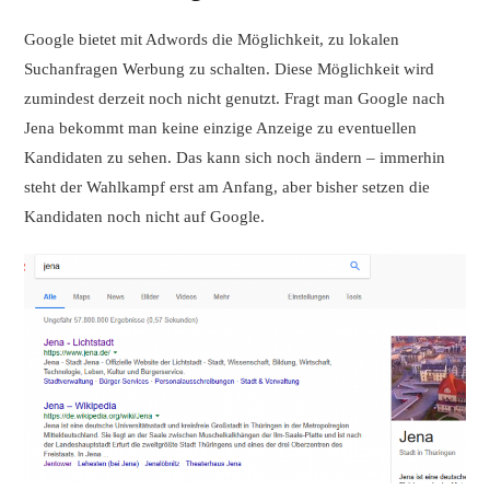
Google bietet mit Adwords die Möglichkeit, zu lokalen
Suchanfragen Werbung zu schalten. Diese Möglichkeit wird
zumindest derzeit noch nicht genutzt. Fragt man Google nach
Jena bekommt man keine einzige Anzeige zu eventuellen
Kandidaten zu sehen. Das kann sich noch ändern – immerhin
steht der Wahlkampf erst am Anfang, aber bisher setzen die
Kandidaten noch nicht auf Google.