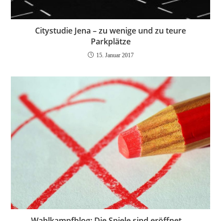
Citystudie Jena – zu wenige und zu teure
Parkplätze
15. Januar 2017
Wahlkampfblog: Die Spiele sind eröffnet …