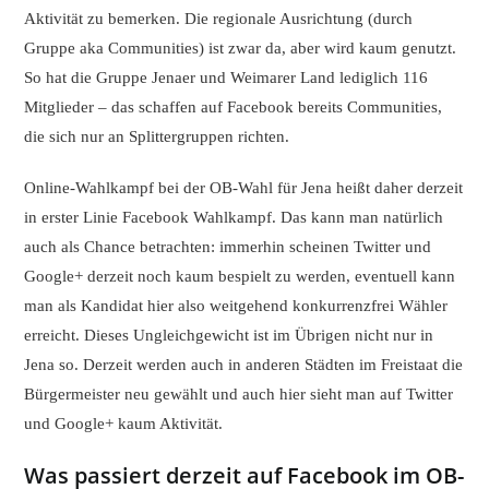
Aktivität zu bemerken. Die regionale Ausrichtung (durch
Gruppe aka Communities) ist zwar da, aber wird kaum genutzt.
So hat die Gruppe Jenaer und Weimarer Land lediglich 116
Mitglieder – das schaffen auf Facebook bereits Communities,
die sich nur an Splittergruppen richten.
Online-Wahlkampf bei der OB-Wahl für Jena heißt daher derzeit
in erster Linie Facebook Wahlkampf. Das kann man natürlich
auch als Chance betrachten: immerhin scheinen Twitter und
Google+ derzeit noch kaum bespielt zu werden, eventuell kann
man als Kandidat hier also weitgehend konkurrenzfrei Wähler
erreicht. Dieses Ungleichgewicht ist im Übrigen nicht nur in
Jena so. Derzeit werden auch in anderen Städten im Freistaat die
Bürgermeister neu gewählt und auch hier sieht man auf Twitter
und Google+ kaum Aktivität.
Was passiert derzeit auf Facebook im OB-