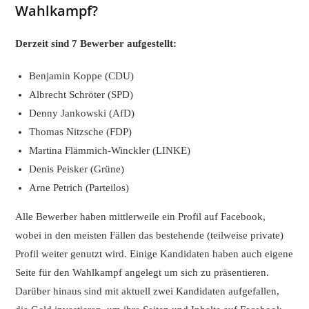
Wahlkampf?
Derzeit sind 7 Bewerber aufgestellt:
Benjamin Koppe (CDU)
Albrecht Schröter (SPD)
Denny Jankowski (AfD)
Thomas Nitzsche (FDP)
Martina Flämmich-Winckler (LINKE)
Denis Peisker (Grüne)
Arne Petrich (Parteilos)
Alle Bewerber haben mittlerweile ein Profil auf Facebook,
wobei in den meisten Fällen das bestehende (teilweise private)
Profil weiter genutzt wird. Einige Kandidaten haben auch eigene
Seite für den Wahlkampf angelegt um sich zu präsentieren.
Darüber hinaus sind mit aktuell zwei Kandidaten aufgefallen,