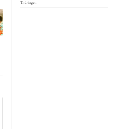
Thüringen