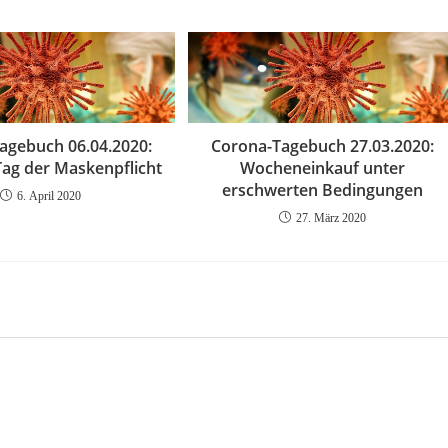
agebuch 06.04.2020:
Corona-Tagebuch 27.03.2020:
Tag der Maskenpflicht
Wocheneinkauf unter
erschwerten Bedingungen
6. April 2020
27. März 2020