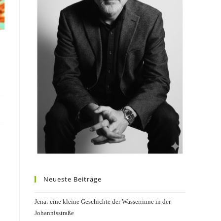
Neueste Beiträge
Jena: eine kleine Geschichte der Wasserrinne in der
Johannisstraße