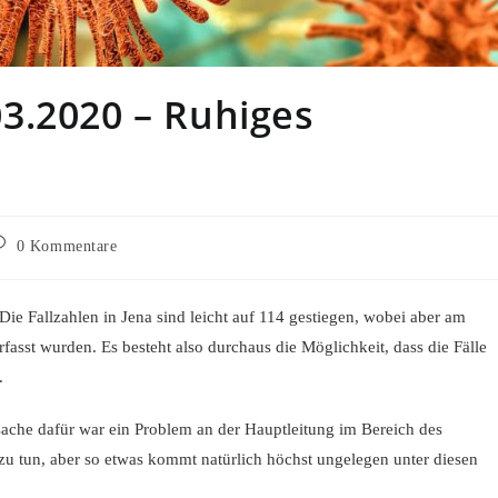
3.2020 – Ruhiges
itrags-
0 Kommentare
ommentare:
 Fallzahlen in Jena sind leicht auf 114 gestiegen, wobei aber am
fasst wurden. Es besteht also durchaus die Möglichkeit, dass die Fälle
.
rsache dafür war ein Problem an der Hauptleitung im Bereich des
zu tun, aber so etwas kommt natürlich höchst ungelegen unter diesen