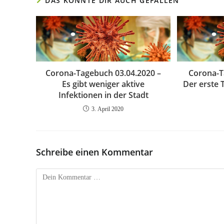
DAS KÖNNTE DIR AUCH GEFALLEN
Corona-Tagebuch 03.04.2020 –
Corona-T
Es gibt weniger aktive
Der erste 
Infektionen in der Stadt
3. April 2020
Schreibe einen Kommentar
Kommentar