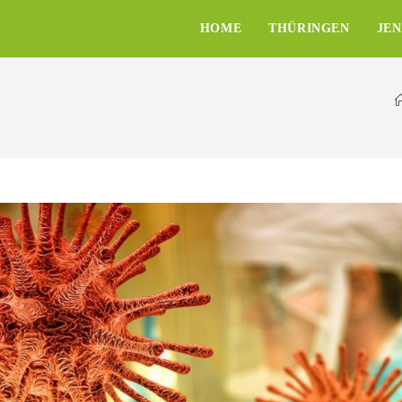
HOME
THÜRINGEN
JE