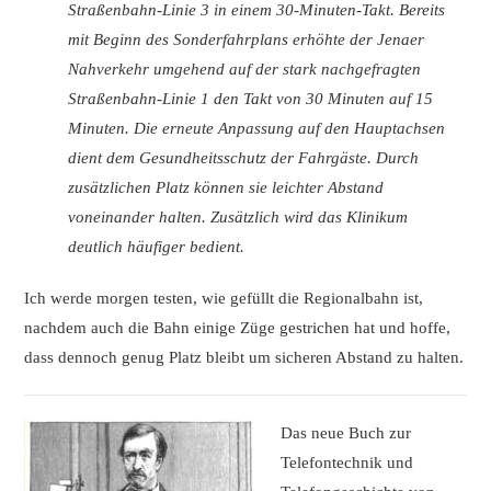
Straßenbahn-Linie 3 in einem 30-Minuten-Takt. Bereits
mit Beginn des Sonderfahrplans erhöhte der Jenaer
Nahverkehr umgehend auf der stark nachgefragten
Straßenbahn-Linie 1 den Takt von 30 Minuten auf 15
Minuten. Die erneute Anpassung auf den Hauptachsen
dient dem Gesundheitsschutz der Fahrgäste. Durch
zusätzlichen Platz können sie leichter Abstand
voneinander halten. Zusätzlich wird das Klinikum
deutlich häufiger bedient.
Ich werde morgen testen, wie gefüllt die Regionalbahn ist,
nachdem auch die Bahn einige Züge gestrichen hat und hoffe,
dass dennoch genug Platz bleibt um sicheren Abstand zu halten.
Das neue Buch zur
Telefontechnik und