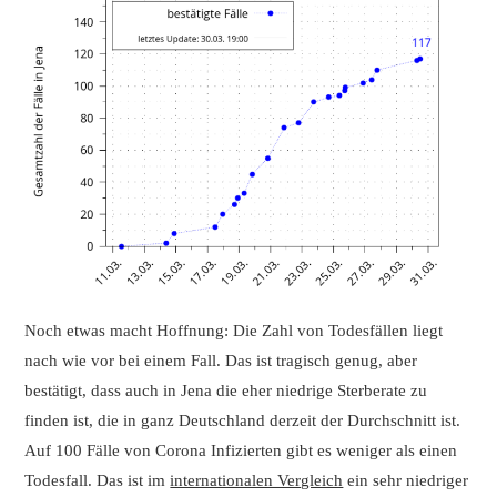
Noch etwas macht Hoffnung: Die Zahl von Todesfällen liegt
nach wie vor bei einem Fall. Das ist tragisch genug, aber
bestätigt, dass auch in Jena die eher niedrige Sterberate zu
finden ist, die in ganz Deutschland derzeit der Durchschnitt ist.
Auf 100 Fälle von Corona Infizierten gibt es weniger als einen
Todesfall. Das ist im
internationalen Vergleich
ein sehr niedriger