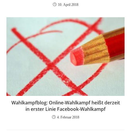
10. April 2018
Wahlkampfblog: Online-Wahlkampf heißt derzeit
in erster Linie Facebook-Wahlkampf
4. Februar 2018