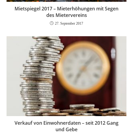
Mietspiegel 2017 – Mieterhöhungen mit Segen
des Mietervereins
27. September 2017
Verkauf von Einwohnerdaten – seit 2012 Gang
und Gebe