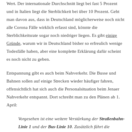
Wert. Der internationale Durchschnitt liegt bei fast 5 Prozent
und in Italien liegt die Sterblichkeit bei über 10 Prozent. Geht
man davon aus, dass in Deutschland möglicherweise noch nicht
alle Corona Fälle wirklich erfasst sind, könnte die
Sterblichkeitsrate sogar noch niedriger liegen. Es gibt
einige
Gründe
, warum wir in Deutschland bisher so erfreulich wenige
Todesfälle haben, aber eine komplette Erklärung dafür scheint
es noch nicht zu geben.
Entspannung gibt es auch beim Nahverkehr. Die Busse und
Bahnen sollen auf einige Strecken wieder häufiger fahren,
offensichtlich hat sich auch die Personalsituation beim Jenaer
Nahverkehr entspannt. Dort schreibt man zu den Plänen ab 1.
April:
Vorgesehen ist eine weitere Verstärkung der
Straßenbahn-
Linie 1
und der
Bus-Linie 10
. Zusätzlich fährt die