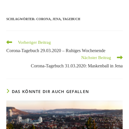
SCHLAGWÖRTER
:
CORONA
,
JENA
,
TAGEBUCH
Weitere
Vorheriger Beitrag
Artikel
Corona-Tagebuch 29.03.2020 – Ruhiges Wochenende
ansehen
Nächster Beitrag
Corona-Tagebuch 31.03.2020: Maskenball in Jena
DAS KÖNNTE DIR AUCH GEFALLEN