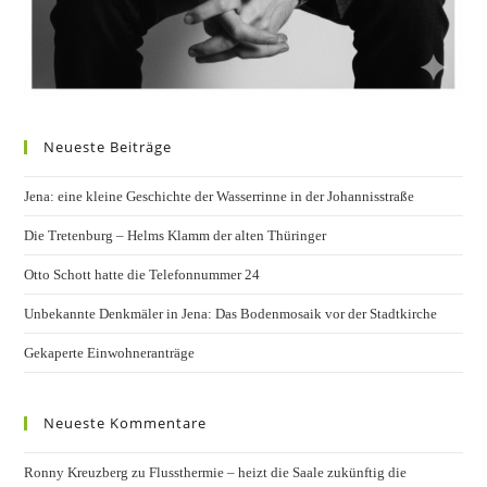
Neueste Beiträge
Jena: eine kleine Geschichte der Wasserrinne in der Johannisstraße
Die Tretenburg – Helms Klamm der alten Thüringer
Otto Schott hatte die Telefonnummer 24
Unbekannte Denkmäler in Jena: Das Bodenmosaik vor der Stadtkirche
Gekaperte Einwohneranträge
Neueste Kommentare
Ronny Kreuzberg
zu
Flussthermie – heizt die Saale zukünftig die