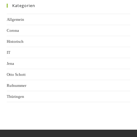
Kategorien
Allgemein
Corona
Historisch
IT
Jena
Otto Schott
Rufnummer
Thüringen