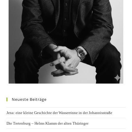
Neueste Beiträge
Jena: eine kleine Geschichte der Wasserrinne in der Johannisstraße
Die Tretenburg – Helms Klamm der alten Thüringer