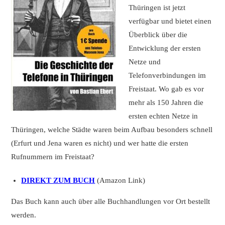
Thüringen ist jetzt
verfügbar und bietet einen
Überblick über die
Entwicklung der ersten
Netze und
Telefonverbindungen im
Freistaat. Wo gab es vor
mehr als 150 Jahren die
ersten echten Netze in
Thüringen, welche Städte waren beim Aufbau besonders schnell
(Erfurt und Jena waren es nicht) und wer hatte die ersten
Rufnummern im Freistaat?
DIREKT ZUM BUCH
(Amazon Link)
Das Buch kann auch über alle Buchhandlungen vor Ort bestellt
werden.