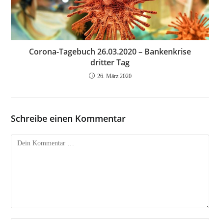
Corona-Tagebuch 26.03.2020 – Bankenkrise
dritter Tag
26. März 2020
Schreibe einen Kommentar
Kommentar